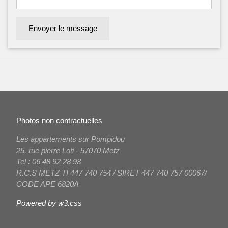
Envoyer le message
Photos non contractuelles
Les appartements sur Pompidou
25, rue pierre Loti - 57070 Metz
Tel : 06 48 92 28 98
R.C.S METZ TI 447 740 754 / SIRET 447 740 757 00067/
CODE APE 6820A
Powered by
w3.css