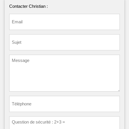
Contacter Christian :