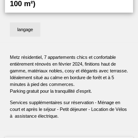
100 m²)
langage
Metz résidentiel, 7 appartements chics et confortable
entièrement rénovés en février 2024, finitions haut de
gamme, matériaux nobles, cosy et élégants avec terrasse.
Idéalement situé au calme en bordure de forêt et à 5
minutes à pied des commerces.
Parking gratuit pour la tranquillité d'esprit.
Services supplémentaires sur réservation - Ménage en
court et après le séjour - Petit déjeuner - Location de Vélos
à assistance électrique.