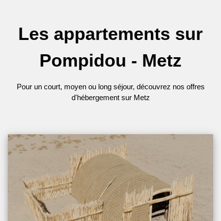
Les appartements sur
Pompidou - Metz
Pour un court, moyen ou long séjour, découvrez nos offres
d'hébergement sur Metz