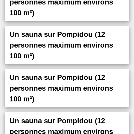
personnes maximum environs
100 m²)
Un sauna sur Pompidou (12
personnes maximum environs
100 m²)
Un sauna sur Pompidou (12
personnes maximum environs
100 m²)
Un sauna sur Pompidou (12
personnes maximum environs