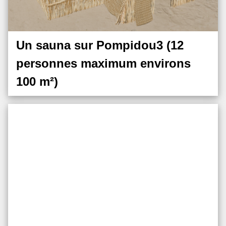
Un sauna sur Pompidou3 (12
personnes maximum environs
100 m²)