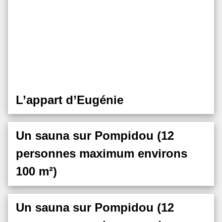
L’appart d’Eugénie
Un sauna sur Pompidou (12
personnes maximum environs
100 m²)
Un sauna sur Pompidou (12