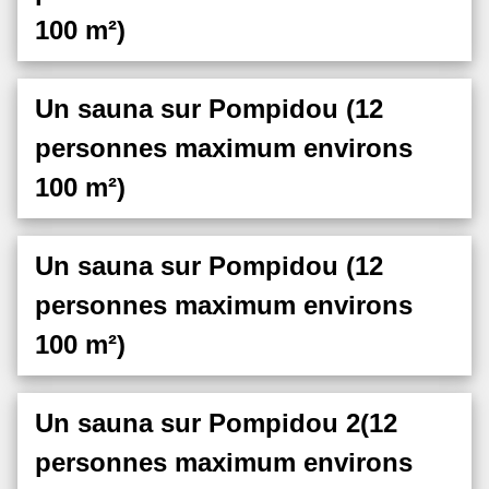
100 m²)
Un sauna sur Pompidou (12
personnes maximum environs
100 m²)
Un sauna sur Pompidou (12
personnes maximum environs
100 m²)
Un sauna sur Pompidou 2(12
personnes maximum environs